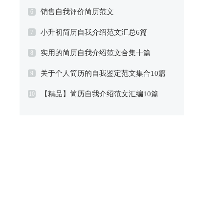
销售自我评价简历范文
6
小升初简历自我介绍范文汇总6篇
7
实用的简历自我介绍范文合集十篇
8
关于个人简历的自我鉴定范文集合10篇
9
【精品】简历自我介绍范文汇编10篇
10