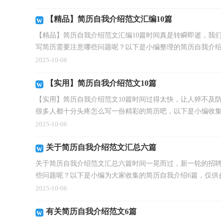
【精品】简历自我介绍范文汇编10篇
【精品】简历自我介绍范文汇编10篇时间真是转瞬即逝，我
写简历需要注意哪些问题呢？以下是小编整理的简历自我介绍.
2025-10-06
【实用】简历自我介绍范文10篇
【实用】简历自我介绍范文10篇时间过得太快，让人猝不及
很多人都十分头疼怎么写一份精彩的简历吧，以下是小编收集整
2025-10-06
关于简历自我介绍范文汇总六篇
关于简历自我介绍范文汇总六篇时间一晃而过，新一轮的招
些问题呢？以下是小编为大家收集的简历自我介绍6篇，仅供参.
2025-10-06
有关简历自我介绍范文6篇