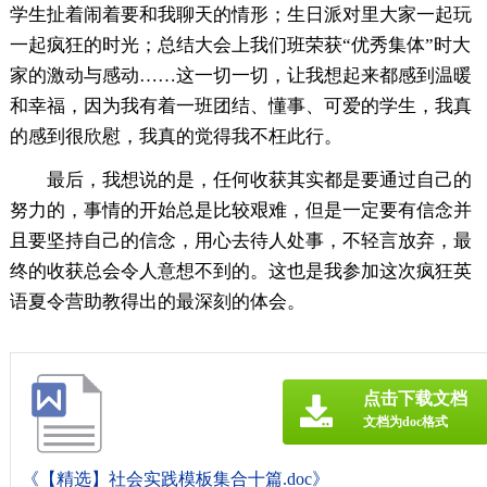
学生扯着闹着要和我聊天的情形；生日派对里大家一起玩
一起疯狂的时光；总结大会上我们班荣获“优秀集体”时大
家的激动与感动……这一切一切，让我想起来都感到温暖
和幸福，因为我有着一班团结、懂事、可爱的学生，我真
的感到很欣慰，我真的觉得我不枉此行。
最后，我想说的是，任何收获其实都是要通过自己的
努力的，事情的开始总是比较艰难，但是一定要有信念并
且要坚持自己的信念，用心去待人处事，不轻言放弃，最
终的收获总会令人意想不到的。这也是我参加这次疯狂英
语夏令营助教得出的最深刻的体会。
点击下载文档
文档为doc格式
《【精选】社会实践模板集合十篇.doc》