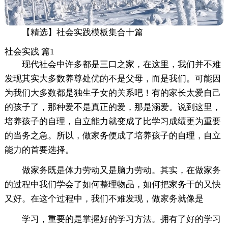
【精选】社会实践模板集合十篇
社会实践 篇1
现代社会中许多都是三口之家，在这里，我们并不难
发现其实大多数养尊处优的不是父母，而是我们。可能因
为我们大多数都是独生子女的关系吧！有的家长太爱自己
的孩子了，那种爱不是真正的爱，那是溺爱。说到这里，
培养孩子的自理，自立能力就变成了比学习成绩更为重要
的当务之急。所以，做家务便成了培养孩子的自理，自立
能力的首要选择。
做家务既是体力劳动又是脑力劳动。其实，在做家务
的过程中我们学会了如何整理物品，如何把家务干的又快
又好。在这个过程中，我们不难发现，做家务就像是
学习，重要的是掌握好的学习方法。拥有了好的学习