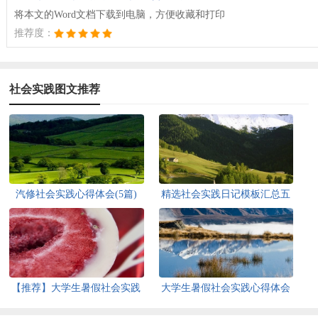
将本文的Word文档下载到电脑，方便收藏和打印
推荐度：
社会实践图文推荐
汽修社会实践心得体会(5篇)
精选社会实践日记模板汇总五
篇
【推荐】大学生暑假社会实践
大学生暑假社会实践心得体会
心得体会
【热】