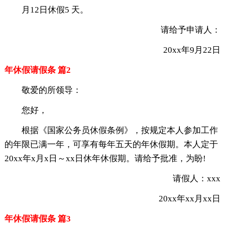
月12日休假5 天。
请给予申请人：
20xx年9月22日
年休假请假条 篇2
敬爱的所领导：
您好，
根据《国家公务员休假条例》，按规定本人参加工作
的年限已满一年，可享有每年五天的年休假期。本人定于
20xx年x月x日～xx日休年休假期。请给予批准，为盼!
请假人：xxx
20xx年xx月xx日
年休假请假条 篇3