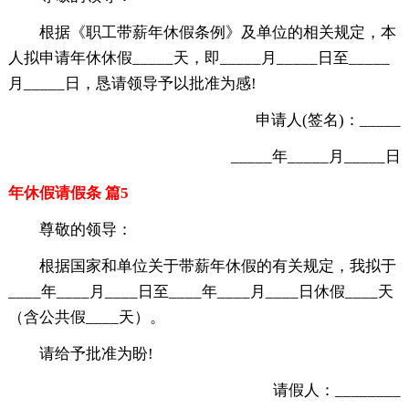
根据《职工带薪年休假条例》及单位的相关规定，本
人拟申请年休休假_____天，即_____月_____日至_____
月_____日，恳请领导予以批准为感!
申请人(签名)：_____
_____年_____月_____日
年休假请假条 篇5
尊敬的领导：
根据国家和单位关于带薪年休假的有关规定，我拟于
____年____月____日至____年____月____日休假____天
（含公共假____天）。
请给予批准为盼!
请假人：________