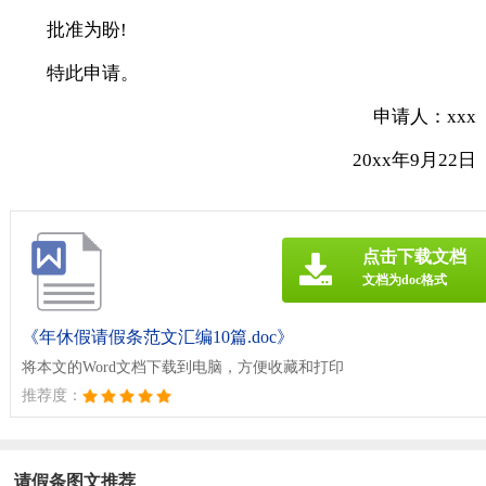
批准为盼!
特此申请。
申请人：xxx
20xx年9月22日
点击下载文档
文档为doc格式
《年休假请假条范文汇编10篇.doc》
将本文的Word文档下载到电脑，方便收藏和打印
推荐度：
请假条图文推荐