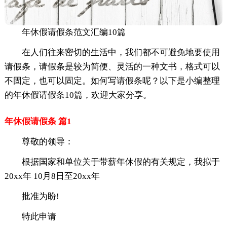
年休假请假条范文汇编10篇
在人们往来密切的生活中，我们都不可避免地要使用
请假条，请假条是较为简便、灵活的一种文书，格式可以
不固定，也可以固定。如何写请假条呢？以下是小编整理
的年休假请假条10篇，欢迎大家分享。
年休假请假条 篇1
尊敬的领导：
根据国家和单位关于带薪年休假的有关规定，我拟于
20xx年 10月8日至20xx年
批准为盼!
特此申请