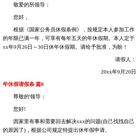
敬爱的所领导：
您好，
根据《国家公务员休假条例》，按规定本人参加工作
的年限已满一年，可享有每年五天的年休假期。本人定于
xx年9月26日～30日休年休假期。请给予批准，为盼！
请假人：
20xx年9月20日
年休假请假条 篇8
尊敬的'领导：
您好!
因家里有事和需要回去解决xxx的问题(自己找找自己
的原因了)，根据公司规定特提出休年假申请。