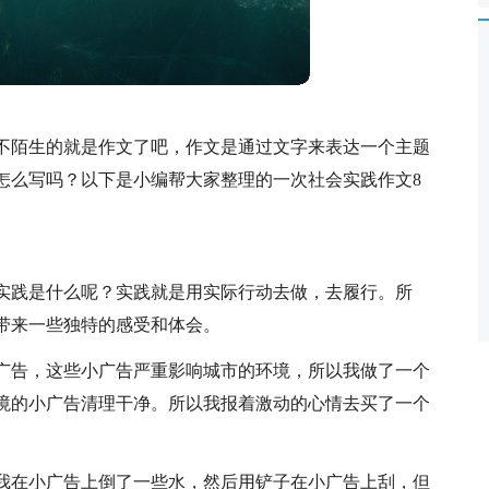
不陌生的就是作文了吧，作文是通过文字来表达一个主题
怎么写吗？以下是小编帮大家整理的一次社会实践作文8
实践是什么呢？实践就是用实际行动去做，去履行。所
带来一些独特的感受和体会。
广告，这些小广告严重影响城市的环境，所以我做了一个
境的小广告清理干净。所以我报着激动的心情去买了一个
我在小广告上倒了一些水，然后用铲子在小广告上刮，但