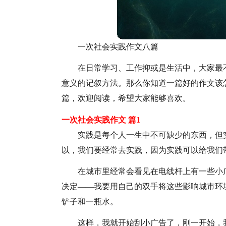
一次社会实践作文八篇
在日常学习、工作抑或是生活中，大家最
意义的记叙方法。那么你知道一篇好的作文该
篇，欢迎阅读，希望大家能够喜欢。
一次社会实践作文 篇1
实践是每个人一生中不可缺少的东西，但
以，我们要经常去实践，因为实践可以给我们
在城市里经常会看见在电线杆上有一些小
决定——我要用自己的双手将这些影响城市环
铲子和一瓶水。
这样，我就开始刮小广告了，刚一开始，