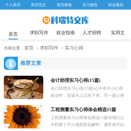
个人简历
简历范文
简历模板
实习报告
职业规划
求职面试题目
招聘选拔
绩效考核
企业文化
工作计划
工作总结
辞职报告
求职写作
就业指南
人才招聘
实用文
首页
首页
求职写作
实习心得
当前位置：
>
>
推荐文章
会计助理实习心得(15篇)
会计助理实习心得(15篇)心中有不少心得
体会时，应该马上记录下来，写一篇心得
体会，这样我们就可以提高对思维的训
工程测量实习心得体会精选15篇
练。那么心得体会怎么写才恰当呢...
工程测量实习心得体会精选15篇当我们心
中积累了不少感想和见解时，通常就可以