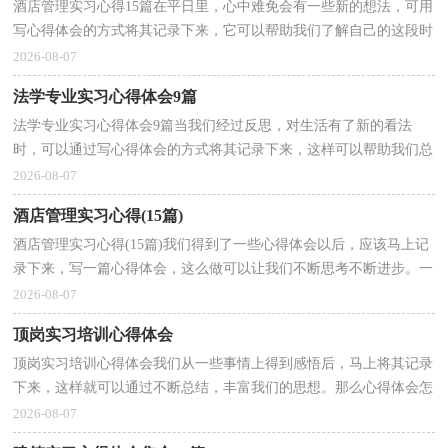
酒店管理实习心得15篇在平日里，心中难免会有一些新的想法，可用
写心得体会的方式将其记录下来，它可以帮助我们了解自己的这段时
间的学习、工作生活状态。那么你知道心得体会如何...
2026-08-07
法学专业实习心得体会9篇
法学专业实习心得体会9篇当我们经过反思，对生活有了新的看法
时，可以通过写心得体会的方式将其记录下来，这样可以帮助我们总
结以往思想、工作和学习。一起来学习心得体会是如何...
2026-08-07
酒店管理实习心得(15篇)
酒店管理实习心得(15篇)我们得到了一些心得体会以后，应该马上记
录下来，写一篇心得体会，这么做可以让我们不断思考不断进步。一
起来学习心得体会是如何写的吧，下面是小编精心整理...
2026-08-07
顶岗实习培训心得体会
顶岗实习培训心得体会我们从一些事情上得到感悟后，马上将其记录
下来，这样就可以通过不断总结，丰富我们的思想。那么心得体会怎
么写才能感染读者呢？下面是小编收集整理的顶岗实习...
2026-08-07