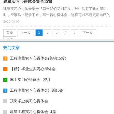
建筑实习心得体会集合15篇
建筑实习心得体会集合15篇当我们受到启发，对生活有了新的感悟
时，应该马上记录下来，写一篇心得体会，这样可以不断更新自己的
想法。那么心得体会怎么写才能感染读者呢？下面是小编收...
2026-08-07
1
2
3
4
5
首页
上一页
下一页
尾页
热门文章
工程测量实习心得体会(集锦15篇)
1
【精】毕业生实习心得体会
2
车工实习心得体会【热】
3
工程测量实习心得体会汇编15篇
4
顶岗毕业实习心得体会
5
建筑工程实习心得体会14篇
6