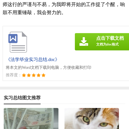
师这行的严谨与不易，为我即将开始的工作提了个醒，响
鼓不用重锤敲，我会努力的。
点击下载文档
文档为doc格式
《法学毕业实习总结.doc》
将本文的Word文档下载到电脑，方便收藏和打印
推荐度：
实习总结图文推荐