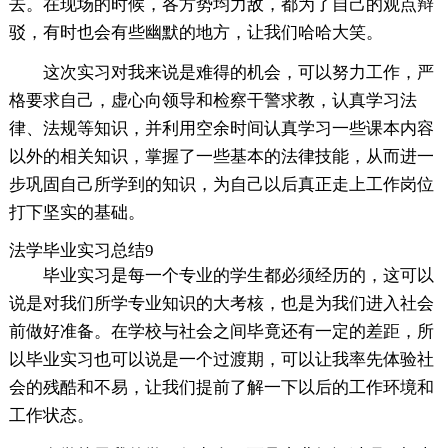
去。在现场的时候，各方势均力敌，都为了自己的观点辩
驳，有时也会有些幽默的地方，让我们哈哈大笑。
这次实习对我来说是难得的机会，可以努力工作，严
格要求自己，虚心向领导和检察干警求教，认真学习法
律、法规等知识，并利用空余时间认真学习一些课本内容
以外的相关知识，掌握了一些基本的法律技能，从而进一
步巩固自己所学到的知识，为自己以后真正走上工作岗位
打下坚实的基础。
法学毕业实习总结9
毕业实习是每一个专业的学生都必须经历的，这可以
说是对我们所学专业知识的大考核，也是为我们进入社会
前做好准备。在学校与社会之间毕竟还有一定的差距，所
以毕业实习也可以说是一个过渡期，可以让我率先体验社
会的残酷和不易，让我们提前了解一下以后的工作环境和
工作状态。