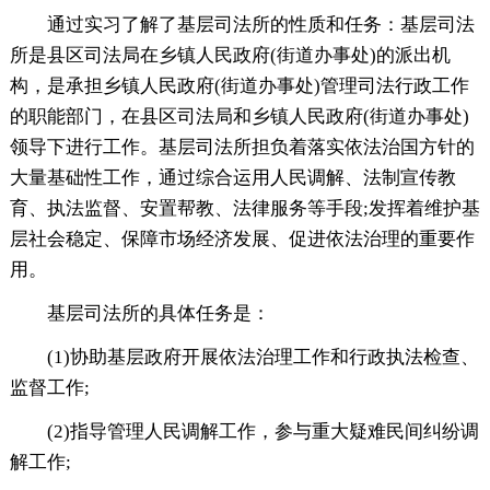
通过实习了解了基层司法所的性质和任务：基层司法
所是县区司法局在乡镇人民政府(街道办事处)的派出机
构，是承担乡镇人民政府(街道办事处)管理司法行政工作
的职能部门，在县区司法局和乡镇人民政府(街道办事处)
领导下进行工作。基层司法所担负着落实依法治国方针的
大量基础性工作，通过综合运用人民调解、法制宣传教
育、执法监督、安置帮教、法律服务等手段;发挥着维护基
层社会稳定、保障市场经济发展、促进依法治理的重要作
用。
基层司法所的具体任务是：
(1)协助基层政府开展依法治理工作和行政执法检查、
监督工作;
(2)指导管理人民调解工作，参与重大疑难民间纠纷调
解工作;