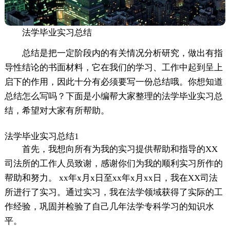
法学毕业实习总结
总结是把一定阶段内的有关情况分析研究，做出有指
导性结论的书面材料，它在我们的学习、工作中起到呈上
启下的作用，因此十分有必须要写一份总结哦。你想知道
总结怎么写吗？下面是小编帮大家整理的法学毕业实习总
结，希望对大家有所帮助。
法学毕业实习总结1
首先，我想向所有为我的实习提供帮助和指导的XX
司法所的工作人员致谢，感谢你们为我的顺利实习所作的
帮助和努力。 xx年x月x日至xx年x月xx日，我在XX司法
所进行了实习。通过实习，我在法学领域获得了实际的工
作经验，巩固并检验了自己几年法学专科学习的知识水
平。