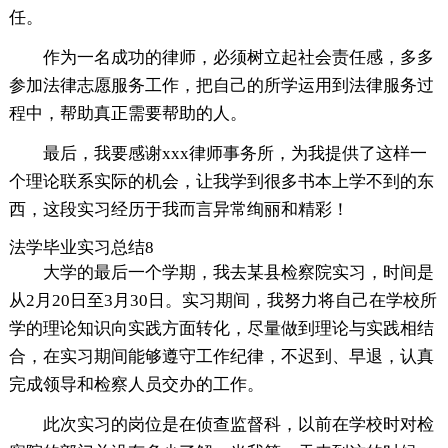
任。
作为一名成功的律师，必须树立起社会责任感，多多
参加法律志愿服务工作，把自己的所学运用到法律服务过
程中，帮助真正需要帮助的人。
最后，我要感谢xxx律师事务所，为我提供了这样一
个理论联系实际的机会，让我学到很多书本上学不到的东
西，这段实习经历于我而言异常绚丽和精彩！
法学毕业实习总结8
大学的最后一个学期，我去某县检察院实习，时间是
从2月20日至3月30日。实习期间，我努力将自己在学校所
学的理论知识向实践方面转化，尽量做到理论与实践相结
合，在实习期间能够遵守工作纪律，不迟到、早退，认真
完成领导和检察人员交办的工作。
此次实习的岗位是在侦查监督科，以前在学校时对检