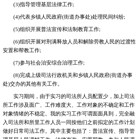
(3)指导管理基层法律工作;
(4)代表乡镇人民政府(街道办事处)处理民间纠纷;
(5)组织开展普法宣传和法制教育工作;
(6)组织开展对刑满释放人员和解除劳教人民的过渡性
安置和帮教工作;
(7)参与社会治安综合治理工作;
(8)完成上级司法行政机关和乡镇人民政府(街道办事
处)交办的其他有关工作。
实习期间，由于实习的司法所人员配置少，加上司法
所工作涉及面广、工作难度大、工作对象的不确定和工作
对象情绪的不稳定。我的实习工作可谓面面具到，完全融
入司法所和所里工作人员一同按他们之前拟定的工作计划
做好日常司法工作。其中主要包括了：普法宣传、指导管