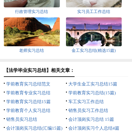
行政管理实习总结
实习员工工作总结
老师实习总结
金工实习总结(精选15篇)
【法学毕业实习总结】相关文章：
学前教育实习总结范文
大学生金工实习总结15篇
学前教育专业实习总结
学前教育实习总结(15篇)
学前教育实习总结15篇
车工实习工作总结
学前教育个人实习总结
销售员实习工作总结
销售员实习总结
会计顶岗实习总结 15篇
会计顶岗实习总结(汇编15篇)
会计顶岗实习个人总结4篇