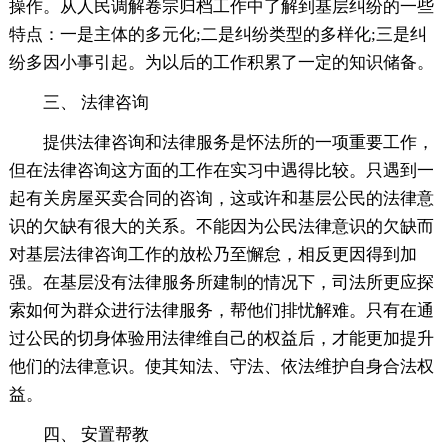
操作。从人民调解卷宗归档工作中了解到基层纠纷的一些
特点：一是主体的多元化;二是纠纷类型的多样化;三是纠
纷多因小事引起。为以后的工作积累了一定的知识储备。
三、 法律咨询
提供法律咨询和法律服务是怀法所的一项重要工作，
但在法律咨询这方面的工作在实习中遇得比较。只遇到一
起有关房屋买卖合同的咨询，这或许和基层公民的法律意
识的欠缺有很大的关系。不能因为公民法律意识的欠缺而
对基层法律咨询工作的放松乃至懈怠，相反更因得到加
强。在基层没有法律服务所建制的情况下，司法所更应探
索如何为群众进行法律服务，帮他们排忧解难。只有在通
过公民的切身体验用法律维自己的权益后，才能更加提升
他们的法律意识。使其知法、守法、依法维护自身合法权
益。
四、 安置帮教