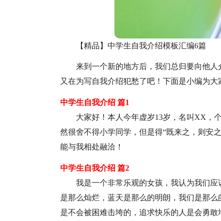
【精品】中学生自我介绍模板汇编6篇
来到一个新的地方后，我们总归要向他人
又在为写自我介绍犯愁了吧！下面是小编为大
中学生自我介绍 篇1
大家好！本人今年虚岁13岁，名叫XX，个
然很舍不得小学同学，但是得“既来之，则安
能与我相处融洽！
中学生自我介绍 篇2
我是一个非常乐观的女孩，我认为我们应
是那么灿烂，蓝天是那么的明朗，我们是那么
是不会被困难击垮的，追求快乐的人是会勇敢