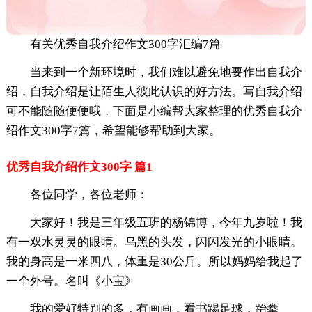
有关优秀自我介绍作文300字汇编7篇
当来到一个新环境时，我们难以避免地要作出自我介
绍，自我介绍是让陌生人彼此认识的好方法。写自我介绍
可不能随随便便哦，下面是小编帮大家整理的优秀自我介
绍作文300字7篇，希望能够帮助到大家。
优秀自我介绍作文300字 篇1
各位同学，各位老师：
大家好！我是三年级五班的杨锦博，今年九岁啦！我
有一双水灵灵的眼睛。乌黑的头发，闪闪发光的小眼睛。
我的身高是一米四八，体重是30公斤。所以妈妈给我起了
一个外号。名叫《小宝》
我的爱好特别的多，有画画，看书踢足球，跆拳