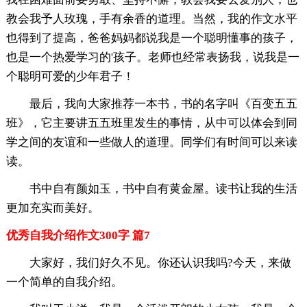
教会我予人玫瑰，手有余香的道理。当然，我的作文水平
也得到了提高，爸爸妈妈都说我是一个聪明懂事的孩子，
也是一个热爱学习的'孩子。老师也经常表扬我，说我是一
个聪明可爱的少年君子！
最后，我向大家推荐一本书，书的名字叫《百变五五
班》，它主要讲五五班里发生的事情，从中可以体会到同
学之间的友谊和一些做人的道理。同学们有时间可以来读
读。
书中自有颜如玉，书中自有黄金屋。读书让我的生活
更加充实而美好。
优秀自我介绍作文300字 篇7
大家好，我们好久不见。你还认识我吗?今天，来做
一个简单的自我介绍。