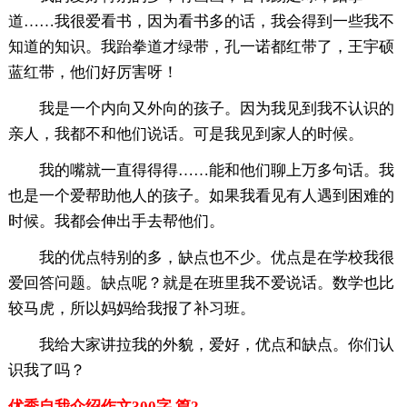
道……我很爱看书，因为看书多的话，我会得到一些我不
知道的知识。我跆拳道才绿带，孔一诺都红带了，王宇硕
蓝红带，他们好厉害呀！
我是一个内向又外向的孩子。因为我见到我不认识的
亲人，我都不和他们说话。可是我见到家人的时候。
我的嘴就一直得得得……能和他们聊上万多句话。我
也是一个爱帮助他人的孩子。如果我看见有人遇到困难的
时候。我都会伸出手去帮他们。
我的优点特别的多，缺点也不少。优点是在学校我很
爱回答问题。缺点呢？就是在班里我不爱说话。数学也比
较马虎，所以妈妈给我报了补习班。
我给大家讲拉我的外貌，爱好，优点和缺点。你们认
识我了吗？
优秀自我介绍作文300字 篇2