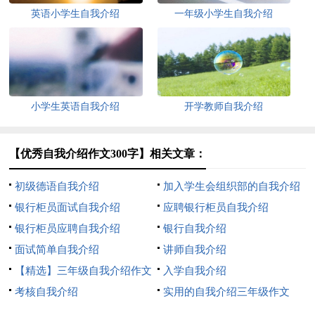
英语小学生自我介绍
一年级小学生自我介绍
小学生英语自我介绍
开学教师自我介绍
【优秀自我介绍作文300字】相关文章：
初级德语自我介绍
加入学生会组织部的自我介绍
银行柜员面试自我介绍
应聘银行柜员自我介绍
银行柜员应聘自我介绍
银行自我介绍
面试简单自我介绍
讲师自我介绍
【精选】三年级自我介绍作文
入学自我介绍
300字汇编八篇
考核自我介绍
实用的自我介绍三年级作文
300字8篇