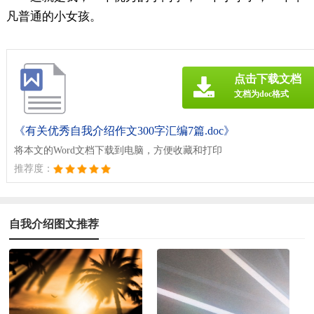
凡普通的小女孩。
点击下载文档
文档为doc格式
《有关优秀自我介绍作文300字汇编7篇.doc》
将本文的Word文档下载到电脑，方便收藏和打印
推荐度：
自我介绍图文推荐