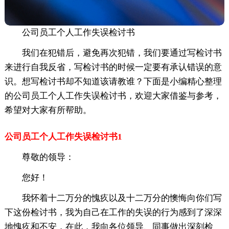
公司员工个人工作失误检讨书
我们在犯错后，避免再次犯错，我们要通过写检讨书
来进行自我反省，写检讨书的时候一定要有承认错误的意
识。想写检讨书却不知道该请教谁？下面是小编精心整理
的公司员工个人工作失误检讨书，欢迎大家借鉴与参考，
希望对大家有所帮助。
公司员工个人工作失误检讨书1
尊敬的领导：
您好！
我怀着十二万分的愧疚以及十二万分的懊悔向你们写
下这份检讨书，我为自己在工作的失误的行为感到了深深
地愧疚和不安，在此，我向各位领导、同事做出深刻检