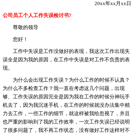
20xx年xx月xx日
公司员工个人工作失误检讨书7
尊敬的领导
您好！
工作中失误是工作没做好的表现，我这次工作出现失
误全是因为我的原因，在工作中失误是对工作不负责的表
现。
为什么会出现工作失误？为什么工作的时候不认真？
为什么不多检查工作？我一直在考虑这几个问题，出现
够、工作失误的原因完全是因为我在工作的时候分神玩手
机去了，因为我沉迷手机，在工作的时候就没办法集中精
力去工作，一些工作的细节，就这样被我给忽视了，并且
也严重的影响到了我的工作效率，一次工作失误已经说明
了很多问题了，我不再工作状态，没有做好工作这样对不