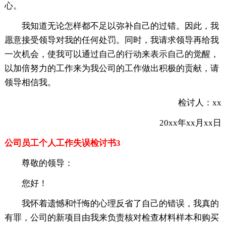
心。
我知道无论怎样都不足以弥补自己的过错。因此，我
愿意接受领导对我的任何处罚。同时，我请求领导再给我
一次机会，使我可以通过自己的行动来表示自己的觉醒，
以加倍努力的工作来为我公司的工作做出积极的贡献，请
领导相信我。
检讨人：xx
20xx年xx月xx日
公司员工个人工作失误检讨书3
尊敬的领导：
您好！
我怀着遗憾和忏悔的心理反省了自己的错误，我真的
有罪，公司的新项目由我来负责核对检查材料样本和购买