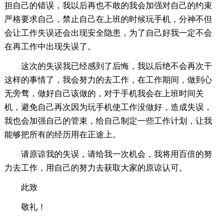
担自己的错误，我以后再也不敢的我会加强对自己的约束
严格要求自己，禁止自己在上班的时候玩手机，分神不但
会让工作失误还会出现安全隐患，为了自己好我一定不会
在再工作中出现失误了。
这次的失误我已经感到了后悔，我以后绝不会再次干
这样的事情了，我会努力的去工作，在工作期间，做到心
无旁骛，做好自己该做的，对于手机我会在上班时间关
机，避免自己再次因为玩手机使工作没做好，造成失误，
我也会加强自己的管束，给自己制定一些工作计划，让我
能够把所有的经历用在正途上。
请原谅我的失误，请给我一次机会，我将用百倍的努
力去工作，用自己的努力去获取大家的原谅认可。
此致
敬礼！