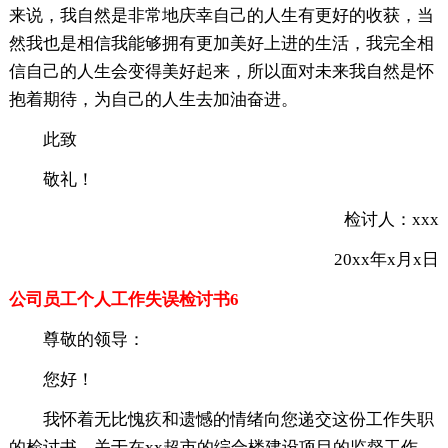
来说，我自然是非常地庆幸自己的人生有更好的收获，当
然我也是相信我能够拥有更加美好上进的生活，我完全相
信自己的人生会变得美好起来，所以面对未来我自然是怀
抱着期待，为自己的人生去加油奋进。
此致
敬礼！
检讨人：xxx
20xx年x月x日
公司员工个人工作失误检讨书6
尊敬的领导：
您好！
我怀着无比愧疚和遗憾的情绪向您递交这份工作失职
的检讨书。关于在xx超市的综合楼建设项目的监督工作