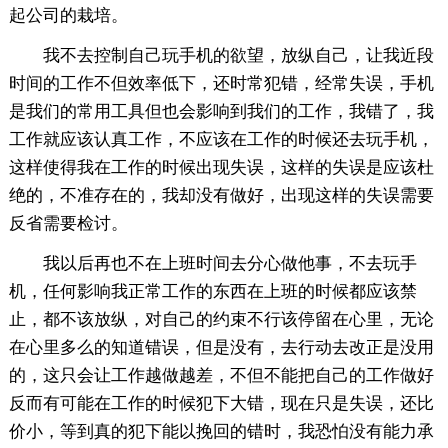
起公司的栽培。
我不去控制自己玩手机的欲望，放纵自己，让我近段
时间的工作不但效率低下，还时常犯错，经常失误，手机
是我们的常用工具但也会影响到我们的工作，我错了，我
工作就应该认真工作，不应该在工作的时候还去玩手机，
这样使得我在工作的时候出现失误，这样的失误是应该杜
绝的，不准存在的，我却没有做好，出现这样的失误需要
反省需要检讨。
我以后再也不在上班时间去分心做他事，不去玩手
机，任何影响我正常工作的东西在上班的时候都应该禁
止，都不该放纵，对自己的约束不行该停留在心里，无论
在心里多么的知道错误，但是没有，去行动去改正是没用
的，这只会让工作越做越差，不但不能把自己的工作做好
反而有可能在工作的时候犯下大错，现在只是失误，还比
价小，等到真的犯下能以挽回的错时，我恐怕没有能力承