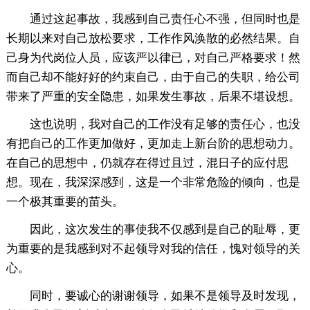
通过这起事故，我感到自己责任心不强，但同时也是
长期以来对自己放松要求，工作作风涣散的必然结果。自
己身为代岗位人员，应该严以律已，对自己严格要求！然
而自己却不能好好的约束自己，由于自己的失职，给公司
带来了严重的安全隐患，如果发生事故，后果不堪设想。
这也说明，我对自己的工作没有足够的责任心，也没
有把自己的工作更加做好，更加走上新台阶的思想动力。
在自己的思想中，仍就存在得过且过，混日子的应付思
想。现在，我深深感到，这是一个非常危险的倾向，也是
一个极其重要的苗头。
因此，这次发生的事使我不仅感到是自己的耻辱，更
为重要的是我感到对不起领导对我的信任，愧对领导的关
心。
同时，要诚心的谢谢领导，如果不是领导及时发现，