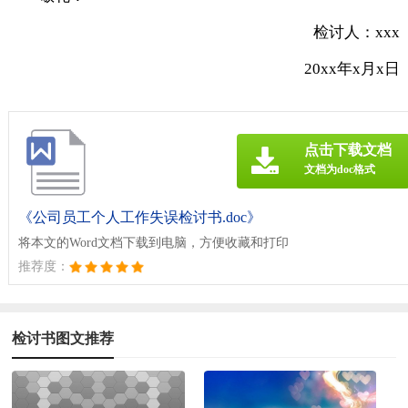
检讨人：xxx
20xx年x月x日
点击下载文档
文档为doc格式
《公司员工个人工作失误检讨书.doc》
将本文的Word文档下载到电脑，方便收藏和打印
推荐度：
检讨书图文推荐