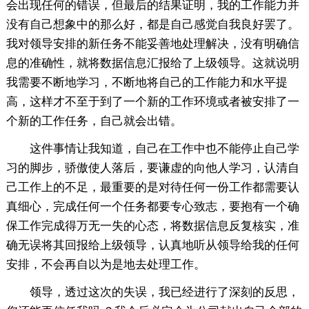
会出现任何的错误，但最后的结果证明，我的工作能力并
没有自己想象中的那么好，都是自己感觉自我良好罢了。
我对领导安排的新任务不能妥善地处理解决，没有明确信
息的准确性，就将数据信息汇报给了上级领导。这就说明
我需要不断地学习，不断地将自己的工作能力和水平提
高，这样才不至于到了一个新的工作环境或者被安排了一
个新的工作任务，自己就会出错。
这件事情让我知道，自己在工作中也不能停止自己学
习的脚步，骄傲使人落后，要谦虚的向他人学习，认清自
己工作上的不足，最重要的是对待任何一份工作都需要认
真细心，完成任何一个任务都要专心致志，要抱有一个确
保工作完成得万无一失的心态，将数据信息反复核实，准
确无误将其回报给上级领导，认真地听从领导给我的任何
安排，不会再自以为是地去处理工作。
领导，透过这次的失误，我已经进行了深刻的反思，