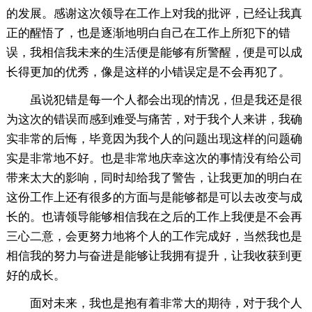
的发展。感谢这次领导在工作上对我的批评，已经让我真
正的醒悟了，也是逐渐地明白自己在工作上所犯下的错
误，我相信我未来的生活便是能够有所警醒，便是可以成
长得更加的优秀，像是这样的小错误定是不会再犯了。
虽说犯错是每一个人都会出现的情况，但是我还是很
为这次的错误而感到难受与痛苦，对于我个人来讲，我确
实非常的后悔，毕竟因为我个人的问题出现这样的问题确
实是非常地不好。也是非常地庆幸这次的事情没有给公司
带来太大的影响，同时却给我了警告，让我更加的明白在
这份工作上还有很多的方面与是能够都是可以去改变与成
长的。也请领导能够相信我在之后的工作上我便是不会再
三心二意，会更努力地将个人的工作完成好，当然我也是
相信我的努力与奋进是能够让我拥有提升，让我收获到更
好的成长。
面对未来，我也是抱有着非常大的期待，对于我个人