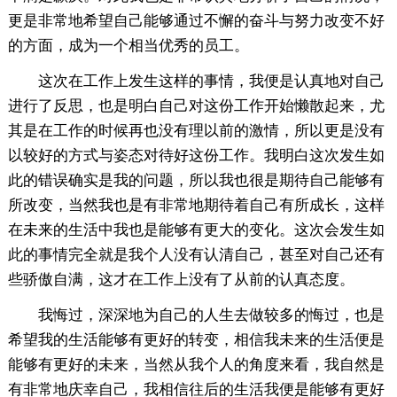
更是非常地希望自己能够通过不懈的奋斗与努力改变不好
的方面，成为一个相当优秀的员工。
这次在工作上发生这样的事情，我便是认真地对自己
进行了反思，也是明白自己对这份工作开始懒散起来，尤
其是在工作的时候再也没有理以前的激情，所以更是没有
以较好的方式与姿态对待好这份工作。我明白这次发生如
此的错误确实是我的问题，所以我也很是期待自己能够有
所改变，当然我也是有非常地期待着自己有所成长，这样
在未来的生活中我也是能够有更大的变化。这次会发生如
此的事情完全就是我个人没有认清自己，甚至对自己还有
些骄傲自满，这才在工作上没有了从前的认真态度。
我悔过，深深地为自己的人生去做较多的悔过，也是
希望我的生活能够有更好的转变，相信我未来的生活便是
能够有更好的未来，当然从我个人的角度来看，我自然是
有非常地庆幸自己，我相信往后的生活我便是能够有更好