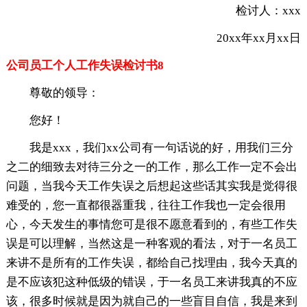
检讨人：xxx
20xx年xx月xx日
公司员工个人工作失误检讨书8
尊敬的领导：
您好！
我是xxx，我们xx公司有一句话说的好，用我们三分
之二的细致去对待三分之一的工作，那么工作一定不会出
问题，当我今天工作失误之后想起这些话其实我是觉得很
难受的，您一直都很器重我，往往工作我也一定会很用
心，今天发生的事情您可是很不愿意看到的，有些工作失
误是可以理解，当然这是一种客观的看法，对于一名员工
来讲不是所有的工作失误，都给自己找理由，我今天真的
是不应该犯这种低级的错误，于一名员工来讲我真的不应
该，很多时候就是因为就自己的一些盲目自信，我是来到