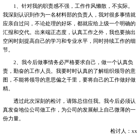
1、针对我的职责感不强，工作作风懒散，不实际。
我深刻认识到作为一名材料部的负责人，我对很多事情就
应亲自过问，不论处理的好坏，都就应给上级一个明确的
汇报和交代。出来端正态度，认真工作之外，我也要抽出
空闲时刻提高自己的学习和专业水平，同时持续工作的细
节。
2、我今后做事情务必严格要求自己，做一个认真负
责，勤奋的工作人员。我要时时认真的了解组织领导的意
图，不能将领导的意思偏之千里，要将自己的工作做好做
精。
透过此次深刻的检讨，请陈总信任我。我今后必须认
真发奋地位公司做工作，为公司的发展献上自己微薄的一
份力量。
检讨人：xx