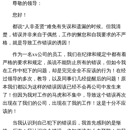
尊敬的领导：
您好！
都说“人非圣贤”难免有失误和遗漏的时候。但我清
楚，错误并非来自于偶然，工作的懈怠和自我要求的不严
格，就是导致工作错误的诱因！
作为一名xx公司的员工，我们在纪律和规定中都有着
严格的要求和规定，虽说不能防止所有的错误，但如今我
在工作中犯下的问题，却是完完全全不应该的行为！在经
过领导的多次，教导，以及同事们几经提醒后的问题！原
本我们都以为这样的错误因该已经不会再公司中发生来
了！但因为我对工作的马虎和不集中，导致这个错误再次
出现在了我们的公司，出现在了我的工作！这是十分不应
该的！
当我认识到自己犯下的错误后，我首先感到的是惭