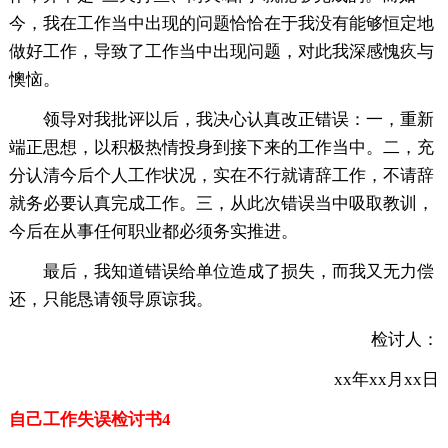
今，我在工作当中出现的问题恰恰在于我没有能够恒定地
做好工作，导致了工作当中出现问题，对此我深感愧疚与
懊恼。
领导对我批评以后，我决心认真改正错误：一，重新
端正思想，以积极热情投身到接下来的工作当中。二，充
分认清今后个人工作状况，实在不行就请辞工作，不请辞
就务必要认真完成工作。三，从此次错误当中吸取教训，
今后在从事任何职业都必须务实推进。
最后，我知道错误给单位造成了损失，而我又无力偿
还，只能恳请领导原谅我。
检讨人：
xx年xx月xx日
自己工作失误检讨书4