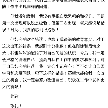
防工作中出现同样的问题。
但我没能做到，我没有重视自我累积的和提升。问题
第一次出现可以说是经验，但第二次出现，就只能说是错
误！对此，我真的感到很抱歉！
但如今的这个错误，也给了我很深的教育意义。对于
这次出现的错误，我感到十分抱歉！但在惭愧和后悔之
余，我也深深的醒悟了对自己问题的认识！今后，我一定
会严格的管理自己，提高自我在工作中的要求和学习，对
于自己如今的错误，我一定会牢记在心！再不会让自己因
学习和态度问题，犯下这样的错误！还望您能给我一次改
过的机会，我一定会努力改进自己，积极在工作中发挥更
大的贡献！
此致
敬礼！