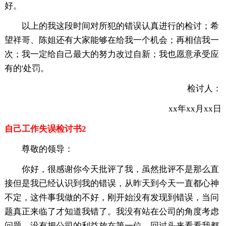
好。
以上的我这段时间对所犯的错误认真进行的检讨；希
望祥哥、陈姐还有大家能够在给我一个机会；再相信我一
次；我一定给自己最大的努力改过自新；我也愿意承受应
有的'处罚。
检讨人：
xx年xx月xx日
自己工作失误检讨书2
尊敬的领导：
你好，很感谢你今天批评了我，虽然批评不是那么直
接但是我已经认识到我的错误，从昨天到今天一直都心神
不定，这件事我做的不好，刚开始没有发现到错误，当问
题真正来临了才知道我错了。我没有站在公司的角度考虑
问题，没有把公司的利益放在第一位，回过头来看看我都