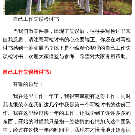
自己工作失误检讨书
当我们做某件事，出现了失误后，往往要写检讨书来
自我反思，请注意写检讨书的心态要端正。你还在对写检
讨书感到一筹莫展吗？以下是小编精心整理的自己工作失
误检讨书，欢迎大家借鉴与参考，希望对大家有所帮助。
自己工作失误检讨书1
尊敬的领导：
我在还里工作一年了，我很荣幸能有这份工作，同时
我也很荣幸在我们这几个中我是第一个写检讨书的这份工
作。我在这里经过快一年的工作，让我学到了许许多多的
东西，开始的时候我只是抱一腔热情的心情加入这个团队
中，经过在这快一年的时间里，我现在才慢慢地开始意识