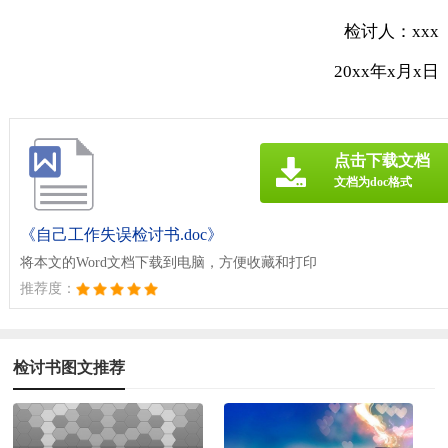
检讨人：xxx
20xx年x月x日
点击下载文档
文档为doc格式
《自己工作失误检讨书.doc》
将本文的Word文档下载到电脑，方便收藏和打印
推荐度：
检讨书图文推荐